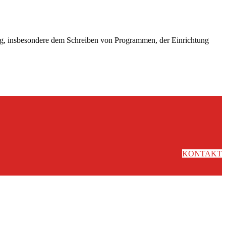
g, insbesondere dem Schreiben von Programmen, der Einrichtung
KONTAKT