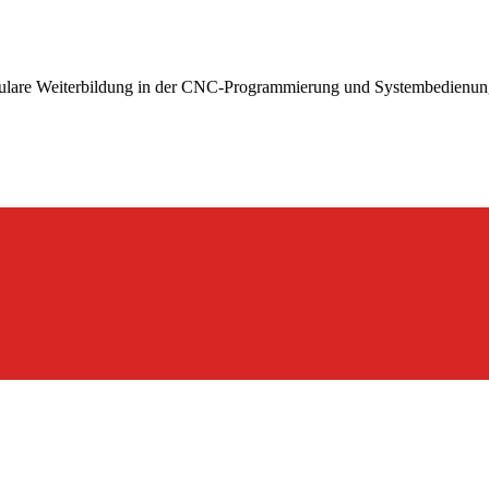
dulare Weiterbildung in der CNC-Programmierung und Systembedienun